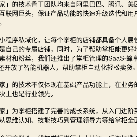
家」的技术骨干团队均来自阿里巴巴、腾讯、美
互联网巨头，保证产品功能的快速升级迭代和用
。
小程序私域化，让每个掌柜的店铺都具备个人属
是自己的专属店铺，同时，为了帮助掌柜能更好
素材和粉丝，我们还推出了掌柜管理的SaaS-蜂
，还开放了智能机器人，帮助掌柜自动化轻松卖货
家」的技术不仅体现在基础产品功能上，在业务
决上也是行业领先。
家」为掌柜搭建了完善的成长系统，从入门进阶
从思维认知、技能技巧到管理领导力等给掌柜全