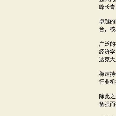
峰长青
卓越的
台，核
广泛的
经济学
达克大
稳定持
行业机
除此之
备强而