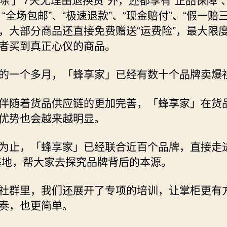
、“全场包邮”、“极速退款”、“现金赔付”、“假一赔
，大部分商品还直接免费赠送“运费险”，最大限
者买到真正心仪的商品。
的一个多月，「蜂享家」已经有数十个品牌卖爆
伴随着货品供应链的更加完善，「蜂享家」在货
优势也会越来越明显。
为止，「蜂享家」已经联合近百个品牌，直接走
基地，帮大家去探究品牌背后的本源。
社群里，我们还展开了专项的培训，让掌柜更有
奏，也更简单。