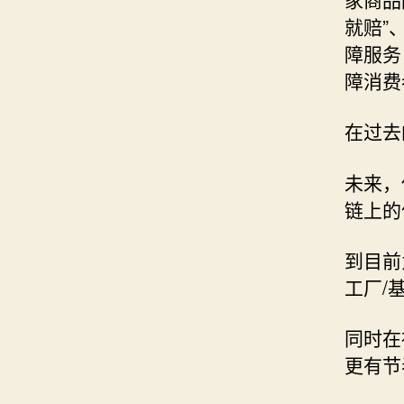
就赔”
障服务
障消费
在过去
未来，
链上的
到目前
工厂/
同时在
更有节